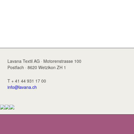
Lavana Textil AG · Motorenstrasse 100
Postfach · 8620 Wetzikon ZH 1
T + 41 44 931 17 00
info@lavana.ch