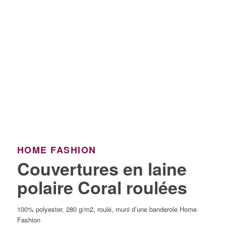
HOME FASHION
Couvertures en laine
polaire Coral roulées
100% polyester, 280 g/m2, roulé, muni d’une banderole Home
Fashion