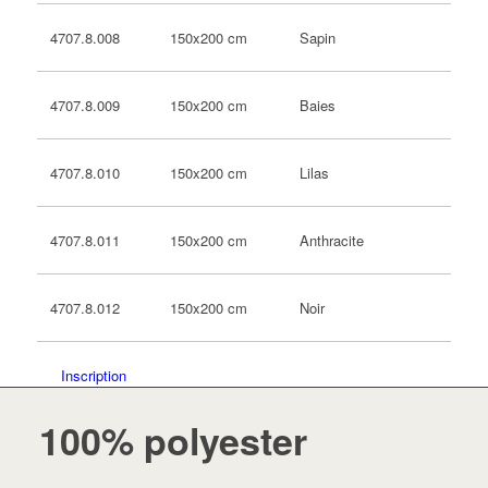
150x200 cm
Sapin
4707.8.008
150x200 cm
Baies
4707.8.009
150x200 cm
Lilas
4707.8.010
150x200 cm
Anthracite
4707.8.011
150x200 cm
Noir
4707.8.012
Inscription
100% polyester