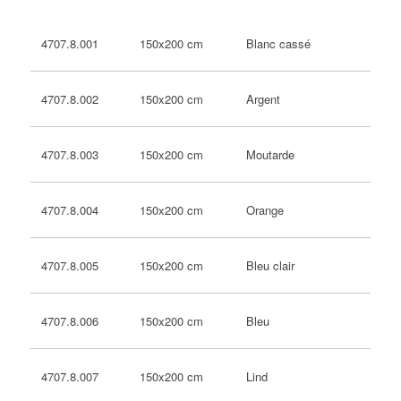
150x200 cm
Blanc cassé
4707.8.001
150x200 cm
Argent
4707.8.002
150x200 cm
Moutarde
4707.8.003
150x200 cm
Orange
4707.8.004
150x200 cm
Bleu clair
4707.8.005
150x200 cm
Bleu
4707.8.006
150x200 cm
Lind
4707.8.007