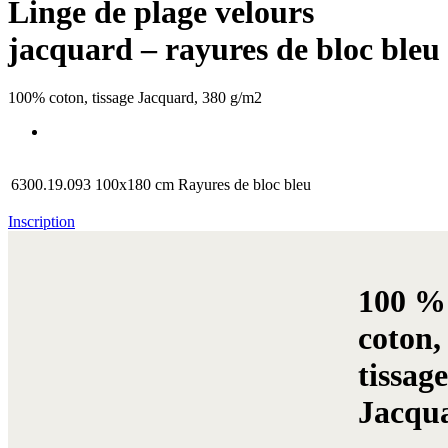
Linge de plage velours
jacquard – rayures de bloc bleu
100% coton, tissage Jacquard, 380 g/m2
6300.19.093
100x180 cm
Rayures de bloc bleu
Inscription
100 %
coton,
tissage
Jacqu