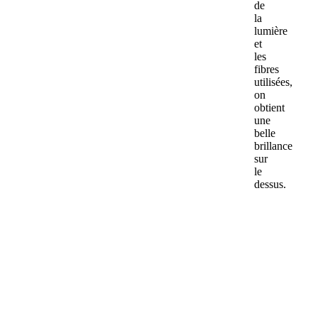
de
la
lumière
et
les
fibres
utilisées,
on
obtient
une
belle
brillance
sur
le
dessus.