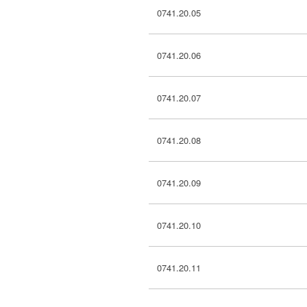
0741.20.05
0741.20.06
0741.20.07
0741.20.08
0741.20.09
0741.20.10
0741.20.11