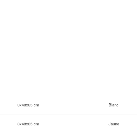
3x48x85 cm
Blanc
3x48x85 cm
Jaune