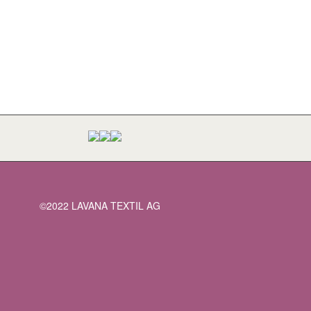
©2022 LAVANA TEXTIL AG