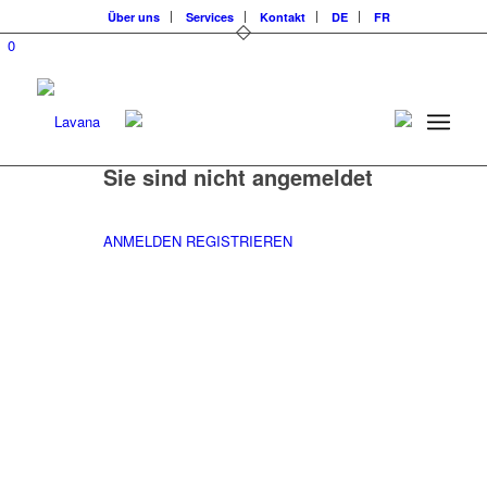
Über uns
Services
Kontakt
DE
FR
0
Sie sind nicht angemeldet
ANMELDEN
REGISTRIEREN