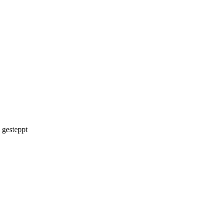
 gesteppt