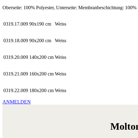
Oberseite: 100% Polyester, Unterseite: Membranbeschichtung: 100%
0319.17.009
90x190 cm
Weiss
0319.18.009
90x200 cm
Weiss
0319.20.009
140x200 cm
Weiss
0319.21.009
160x200 cm
Weiss
0319.22.009
180x200 cm
Weiss
ANMELDEN
Molton