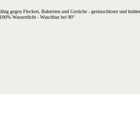
fähig gegen Flecken, Bakterien und Gerüche - geräuschloser und knitte
100% Wasserdicht - Waschbar bei 90°