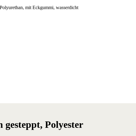
 Polyurethan, mit Eckgummi, wasserdicht
 gesteppt, Polyester