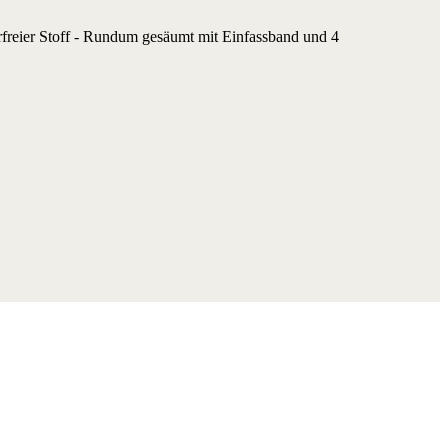
rfreier Stoff - Rundum gesäumt mit Einfassband und 4