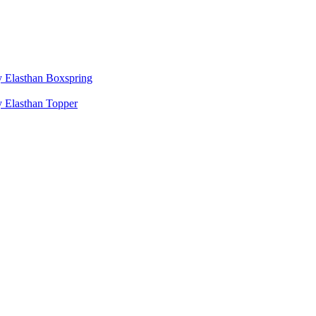
 Elasthan Boxspring
 Elasthan Topper