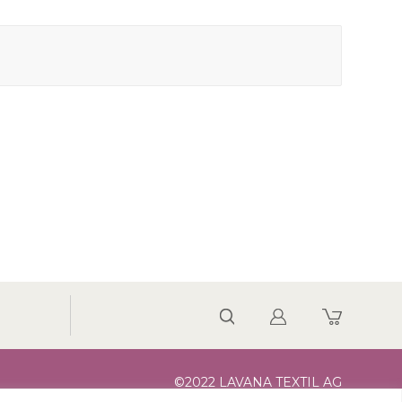
©2022 LAVANA TEXTIL AG