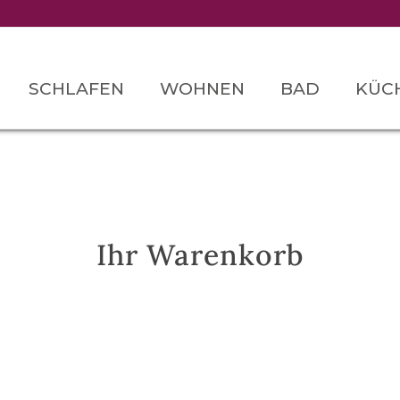
SCHLAFEN
WOHNEN
BAD
KÜC
Ihr Warenkorb