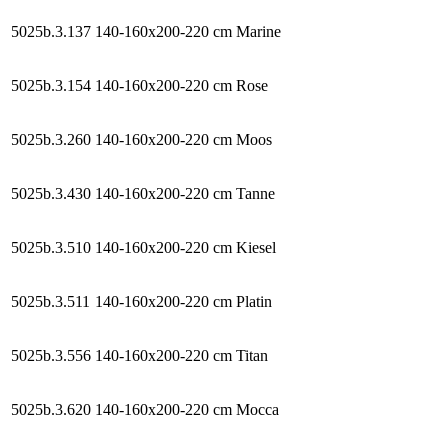
5025b.3.137
140-160x200-220 cm
Marine
5025b.3.154
140-160x200-220 cm
Rose
5025b.3.260
140-160x200-220 cm
Moos
5025b.3.430
140-160x200-220 cm
Tanne
5025b.3.510
140-160x200-220 cm
Kiesel
5025b.3.511
140-160x200-220 cm
Platin
5025b.3.556
140-160x200-220 cm
Titan
5025b.3.620
140-160x200-220 cm
Mocca