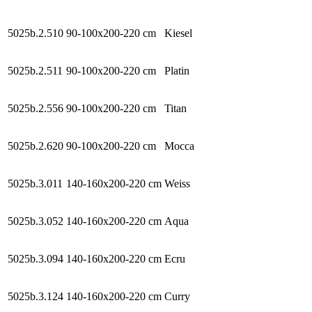
5025b.2.510
90-100x200-220 cm
Kiesel
5025b.2.511
90-100x200-220 cm
Platin
5025b.2.556
90-100x200-220 cm
Titan
5025b.2.620
90-100x200-220 cm
Mocca
5025b.3.011
140-160x200-220 cm
Weiss
5025b.3.052
140-160x200-220 cm
Aqua
5025b.3.094
140-160x200-220 cm
Ecru
5025b.3.124
140-160x200-220 cm
Curry