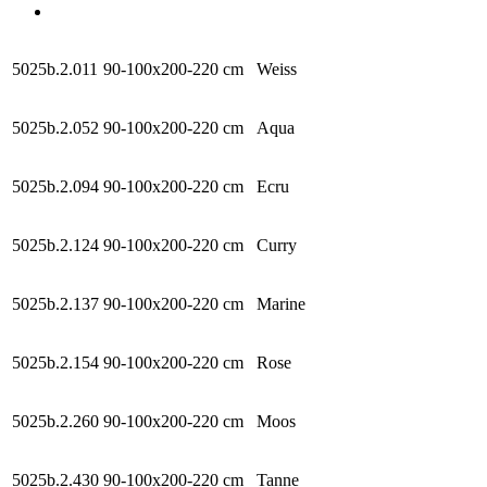
5025b.2.011
90-100x200-220 cm
Weiss
5025b.2.052
90-100x200-220 cm
Aqua
5025b.2.094
90-100x200-220 cm
Ecru
5025b.2.124
90-100x200-220 cm
Curry
5025b.2.137
90-100x200-220 cm
Marine
5025b.2.154
90-100x200-220 cm
Rose
5025b.2.260
90-100x200-220 cm
Moos
5025b.2.430
90-100x200-220 cm
Tanne