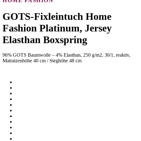
HOME FASHION
GOTS-Fixleintuch Home
Fashion Platinum, Jersey
Elasthan Boxspring
96% GOTS Baumwolle – 4% Elasthan, 250 g/m2, 30/1, reaktiv,
Matratzenhöhe 40 cm / Steghöhe 48 cm