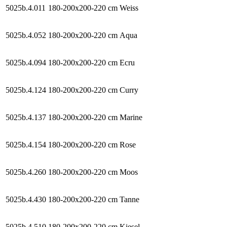
5025b.4.011
180-200x200-220 cm
Weiss
5025b.4.052
180-200x200-220 cm
Aqua
5025b.4.094
180-200x200-220 cm
Ecru
5025b.4.124
180-200x200-220 cm
Curry
5025b.4.137
180-200x200-220 cm
Marine
5025b.4.154
180-200x200-220 cm
Rose
5025b.4.260
180-200x200-220 cm
Moos
5025b.4.430
180-200x200-220 cm
Tanne
5025b.4.510
180-200x200-220 cm
Kiesel