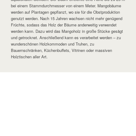
bei einem Stammdurchmesser von einem Meter. Mangobäume
werden auf Plantagen gepflanzt, wo sie für die Obstproduktion
genutzt werden. Nach 15 Jahren wachsen nicht mehr genügend
Früchte, sodass das Holz der Bäume anderweitig verwendet
werden kann. Dazu wird das Mangoholz in große Stücke gesägt
und getrocknet. Anschließend kann es verarbeitet werden – zu
wunderschönen Holzkommoden und Truhen, zu
Bauernschränken, Küchenbuffets, Vitrinen oder massiven
Holztischen aller Art.