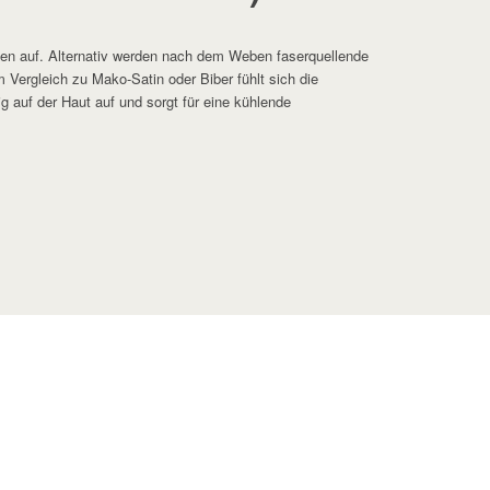
en auf. Alternativ werden nach dem Weben faserquellende
Vergleich zu Mako-Satin oder Biber fühlt sich die
g auf der Haut auf und sorgt für eine kühlende