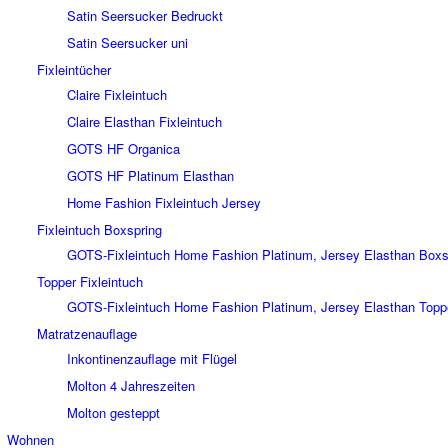
Satin Seersucker Bedruckt
Satin Seersucker uni
Fixleintücher
Claire Fixleintuch
Claire Elasthan Fixleintuch
GOTS HF Organica
GOTS HF Platinum Elasthan
Home Fashion Fixleintuch Jersey
Fixleintuch Boxspring
GOTS-Fixleintuch Home Fashion Platinum, Jersey Elasthan Boxs
Topper Fixleintuch
GOTS-Fixleintuch Home Fashion Platinum, Jersey Elasthan Topp
Matratzenauflage
Inkontinenzauflage mit Flügel
Molton 4 Jahreszeiten
Molton gesteppt
Wohnen